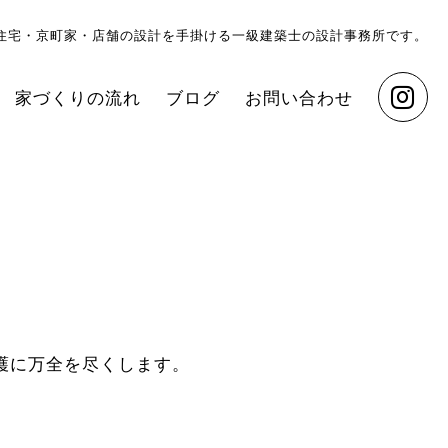
住宅・京町家・店舗の設計を手掛ける一級建築士の設計事務所です。
家づくりの流れ
ブログ
お問い合わせ
護に万全を尽くします。