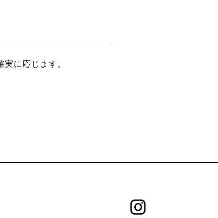
確実に応じます。