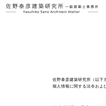
佐野泰彦建築研究所（以下
個人情報に関する法令およ