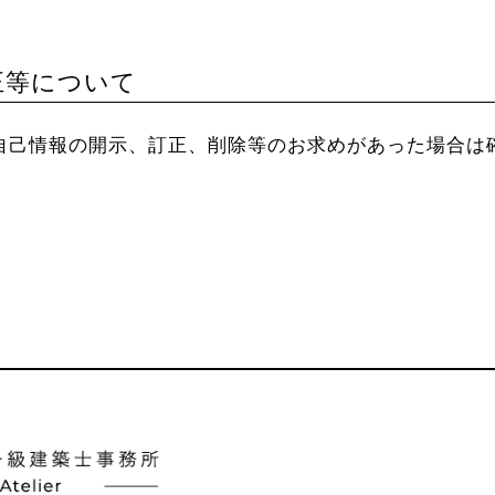
正等について
自己情報の開示、訂正、削除等のお求めがあった場合は