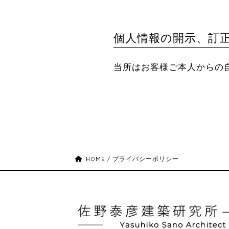
個人情報の開示、訂
当所はお客様ご本人からの
HOME
/
プライバシーポリシー