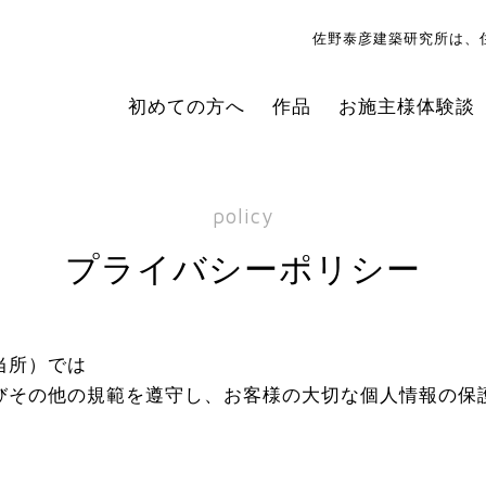
佐野泰彦建築研究所は、
初めての方へ
作品
お施主様体験談
policy
プライバシーポリシー
当所）では
びその他の規範を遵守し、お客様の大切な個人情報の保