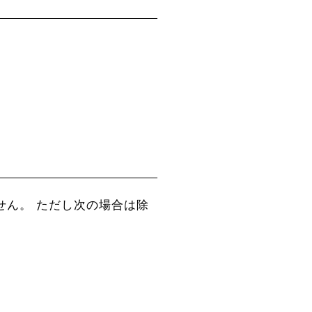
せん。 ただし次の場合は除