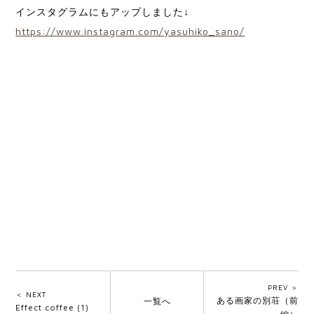
インスタグラムにもアップしました↓
https://www.instagram.com/yasuhiko_sano/
PREV ＞
＜ NEXT
ある画家の別荘（前
一覧へ
Effect coffee (1)