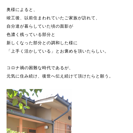
奥様によると、
竣工後、以前住まわれていたご家族が訪れて、
自分達が暮らしていた頃の面影が
色濃く残っている部分と
新しくなった部分との調和した様に
「上手く活かしている」とお褒めを頂いたらしい。
コロナ禍の困難な時代であるが、
元気に住み続け、後世へ伝え続けて頂けたらと願う。