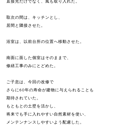
直接光だけでなく、風も取り入れた。
取次の間は、キッチンとし、
居間と隣接させた。
浴室は、以前台所の位置へ移動させた。
南面に面した個室はそのままで、
修繕工事のみにとどめた。
ご子息は、今回の改修で
さらに60年の寿命が建物に与えられることも
期待されていた。
もともとの土壁を活かし、
将来でも手に入れやすい自然素材を使い、
メンテンナンスしやすいよう配慮した。