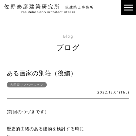
Blog
ブログ
ある画家の別荘（後編）
古民家リノベーション
2022.12.01(Thu)
(前回のつづきです）
歴史的由緒のある建物を検討する時に