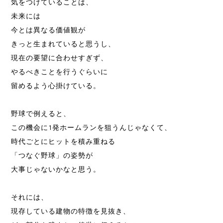
気をつけていることは、
未来には
今とは異なる価値観が
きっと生まれていると思うし、
現在の要望に合わせすぎず、
やるべきことを行うぐらいに
留めるよう心掛けている。
野球で例えると、
この機会に1発ホームランを狙うんじゃなくて、
時代ごとにヒットを積み重ねる
「つなぐ野球」の姿勢が
大事じゃないかなと思う。
それには、
現存している建物の特徴を見抜き、