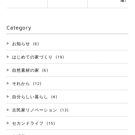
編）
Category
お知らせ
(6)
はじめての家づくり
(19)
自然素材の家
(6)
それから
(12)
自分らしい暮らし
(4)
古民家リノベーション
(13)
セカンドライフ
(15)